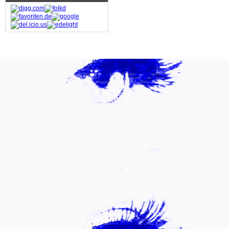
FOTO & POSTER