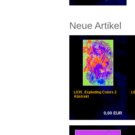
Neue Artikel
L035_Exploding Colors 2
L0
Abstrakt
0,00 EUR